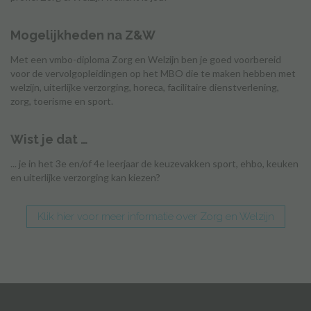
Mogelijkheden na Z&W
Met een vmbo-diploma Zorg en Welzijn ben je goed voorbereid
voor de vervolgopleidingen op het MBO die te maken hebben met
welzijn, uiterlijke verzorging, horeca, facilitaire dienstverlening,
zorg, toerisme en sport.
Wist je dat …
... je in het 3e en/of 4e leerjaar de keuzevakken sport, ehbo, keuken
en uiterlijke verzorging kan kiezen?
Klik hier voor meer informatie over Zorg en Welzijn