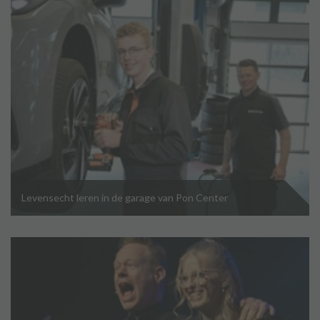
Levensecht leren in de garage van Pon Center