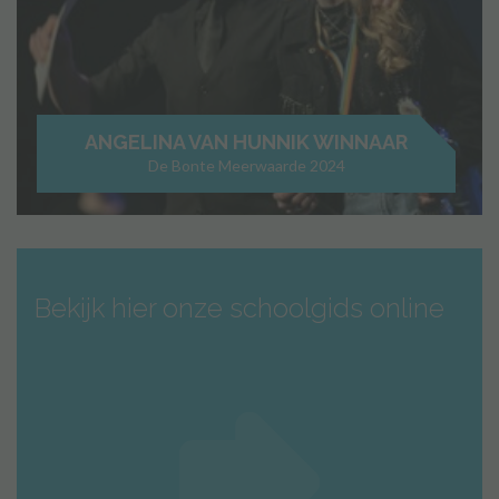
ANGELINA VAN HUNNIK WINNAAR
De Bonte Meerwaarde 2024
Bekijk hier onze schoolgids online