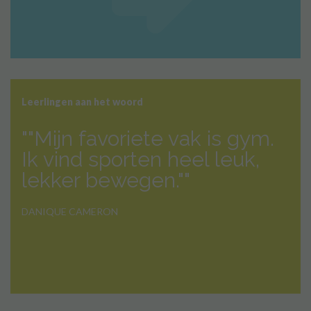
Leerlingen aan het woord
""Mijn favoriete vak is gym.
Ik vind sporten heel leuk,
lekker bewegen.""
DANIQUE CAMERON