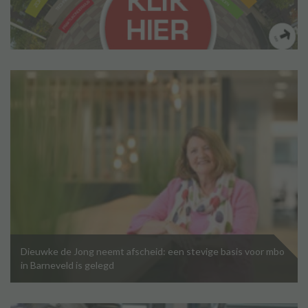
Dieuwke de Jong neemt afscheid: een stevige basis voor mbo
in Barneveld is gelegd