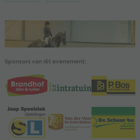
Sponsors van dit evenement: