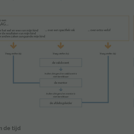
 de tijd